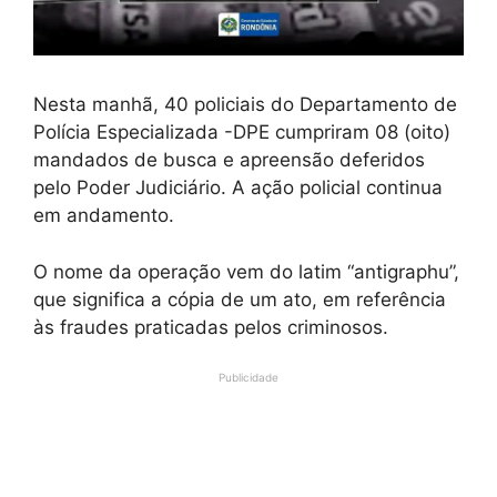
Nesta manhã, 40 policiais do Departamento de
Polícia Especializada -DPE cumpriram 08 (oito)
mandados de busca e apreensão deferidos
pelo Poder Judiciário. A ação policial continua
em andamento.
O nome da operação vem do latim “antigraphu”,
que significa a cópia de um ato, em referência
às fraudes praticadas pelos criminosos.
Publicidade