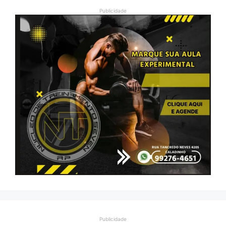
Publicidade
Publicidade