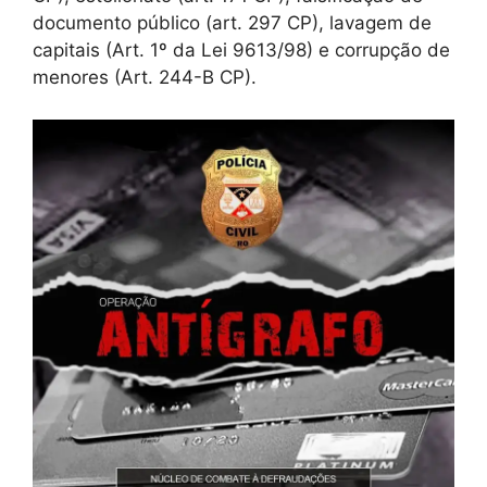
documento público (art. 297 CP), lavagem de
capitais (Art. 1º da Lei 9613/98) e corrupção de
menores (Art. 244-B CP).