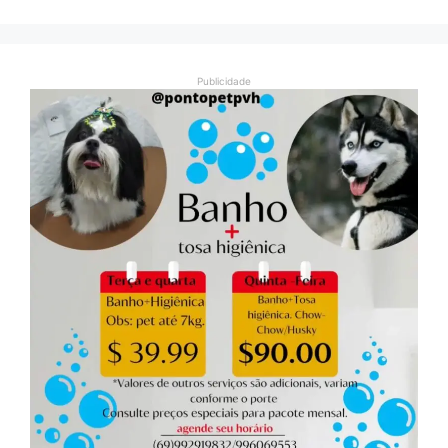
Publicidade