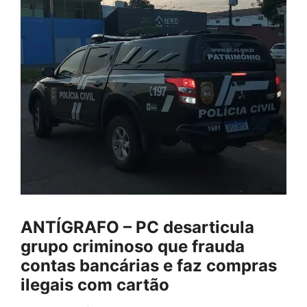
ANTÍGRAFO – PC desarticula
grupo criminoso que frauda
contas bancárias e faz compras
ilegais com cartão