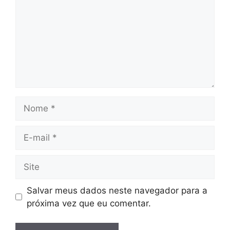
Nome
E-
mail
Site
Salvar meus dados neste navegador para a
próxima vez que eu comentar.