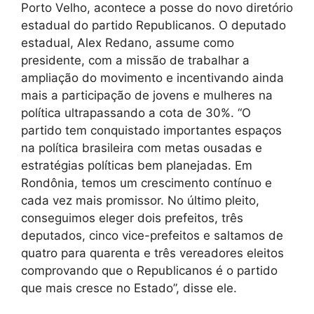
Porto Velho, acontece a posse do novo diretório
estadual do partido Republicanos. O deputado
estadual, Alex Redano, assume como
presidente, com a missão de trabalhar a
ampliação do movimento e incentivando ainda
mais a participação de jovens e mulheres na
política ultrapassando a cota de 30%. “O
partido tem conquistado importantes espaços
na política brasileira com metas ousadas e
estratégias políticas bem planejadas. Em
Rondônia, temos um crescimento contínuo e
cada vez mais promissor. No último pleito,
conseguimos eleger dois prefeitos, três
deputados, cinco vice-prefeitos e saltamos de
quatro para quarenta e três vereadores eleitos
comprovando que o Republicanos é o partido
que mais cresce no Estado”, disse ele.