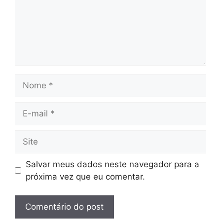
Nome
E-
mail
Site
Salvar meus dados neste navegador para a
próxima vez que eu comentar.