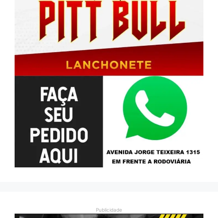
Publicidade