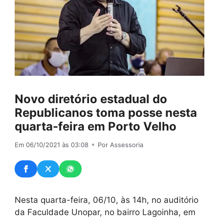
Novo diretório estadual do
Republicanos toma posse nesta
quarta-feira em Porto Velho
Em 06/10/2021 às 03:08
⚬ Por Assessoria
Nesta quarta-feira, 06/10, às 14h, no auditório
da Faculdade Unopar, no bairro Lagoinha, em