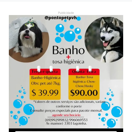
Publicidade