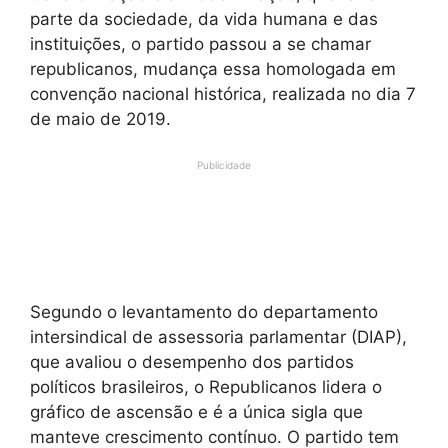
parte da sociedade, da vida humana e das
instituições, o partido passou a se chamar
republicanos, mudança essa homologada em
convenção nacional histórica, realizada no dia 7
de maio de 2019.
Publicidade
Segundo o levantamento do departamento
intersindical de assessoria parlamentar (DIAP),
que avaliou o desempenho dos partidos
políticos brasileiros, o Republicanos lidera o
gráfico de ascensão e é a única sigla que
manteve crescimento contínuo. O partido tem