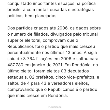
conquistado importantes espaços na política
brasileira com metas ousadas e estratégias
políticas bem planejadas.
Dos partidos criados até 2006, os dados sobre
o número de filiados, divulgados pelo tribunal
superior eleitoral, comprovam que o
Republicanos foi o partido que mais cresceu
percentualmente nos últimos 13 anos. A sigla
saiu de 3.764 filiações em 2006 e saltou para
487.780 em janeiro de 2021. Em Rondônia, no
último pleito, foram eleitos 03 deputados
estaduais, 02 prefeitos, cinco vice-prefeitos, e
saltou de 4 para 43 e vereadores eleitos,
comprovando que o Republicanos é o partido
que mais cresce em Rondônia.
Publicidade