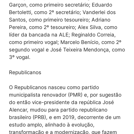
Garçon, como primeiro secretário; Eduardo
Bertoletti, como 2º secretário; Vanderlei dos
Santos, como primeiro tesoureiro; Adriano
Pereira, como 2º tesoureiro; Alex Silva, como
líder da bancada na ALE; Reginaldo Correia,
como primeiro vogal; Marcelo Benício, como 2º
segundo vogal e José Teixeira Mendonça, como
3º vogal.
Republicanos
O Republicanos nasceu como partido
municipalista renovador (PMR) e, por sugestão
do então vice-presidente da república José
Alencar, mudou para partido republicano
brasileiro (PRB), e em 2019, decorrente de um
estudo amplo, alinhado à evolução,
transformação e a modernização, que fazem