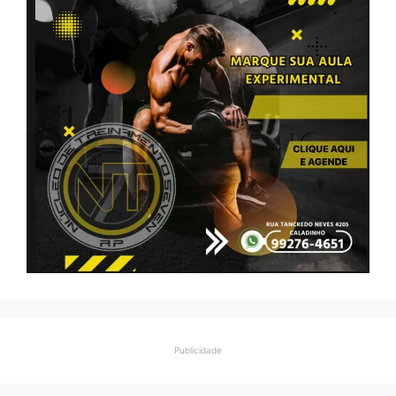
Publicidade