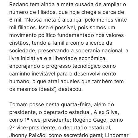
Redano tem ainda a meta ousada de ampliar o
número de filiados, que hoje chega a cerca de
6 mil. “Nossa meta é alcançar pelo menos vinte
mil filiados. Isso é possível, pois somos um
movimento político fundamentado nos valores
cristãos, tendo a família como alicerce da
sociedade, preservando a soberania nacional, a
livre iniciativa e a liberdade econômica,
encorajando o progresso tecnológico como
caminho inevitável para o desenvolvimento
humano, o que atrai aqueles que também tem
os mesmos ideais”, destacou.
Tomam posse nesta quarta-feira, além do
presidente, o deputado estadual, Alex Silva,
como 1º vice-presidente; Rogério Gago, como
2º vice-presidente; o deputado estadual,
Jhonny Paixão, como secretário geral; Lindomar