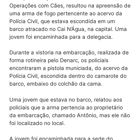
Operações com Cães, resultou na apreensão de
uma arma de fogo pertencente ao acervo da
Polícia Civil, que estava escondida em um
barco atracado no Cai N’Água, na capital. Uma
jovem foi encaminhada para a delegacia.
Durante a vistoria na embarcação, realizada de
forma rotineira pelo Denarc, os policiais
encontraram a pistola municiada, do acervo da
Polícia Civil, escondida dentro do camarote do
barco, embaixo do colchão da cama.
Uma jovem que estava no barco, relatou aos
policiais que a arma pertencia ao proprietário
da embarcação, chamado Antônio, mas ele não
foi localizado no local.
A jovem foi encaminhada para a sede do