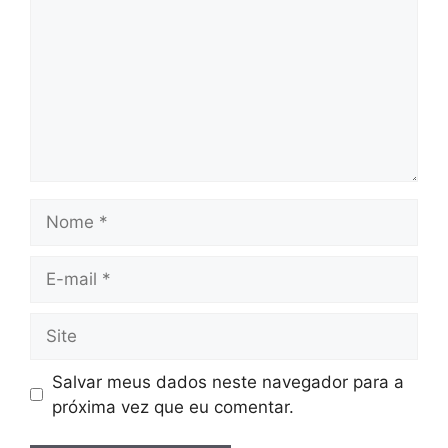
Nome
E-
mail
Site
Salvar meus dados neste navegador para a
próxima vez que eu comentar.