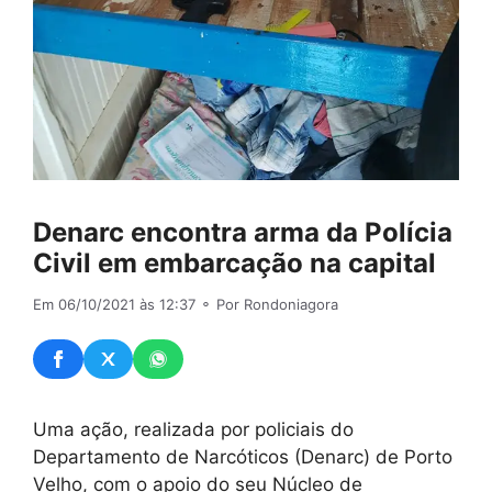
Denarc encontra arma da Polícia
Civil em embarcação na capital
Em 06/10/2021 às 12:37
⚬ Por Rondoniagora
Uma ação, realizada por policiais do
Departamento de Narcóticos (Denarc) de Porto
Velho, com o apoio do seu Núcleo de