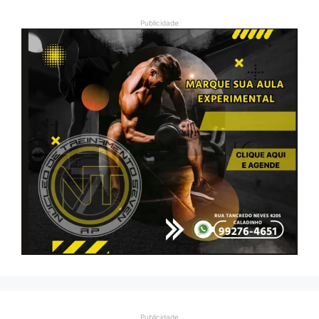
Publicidade
Publicidade