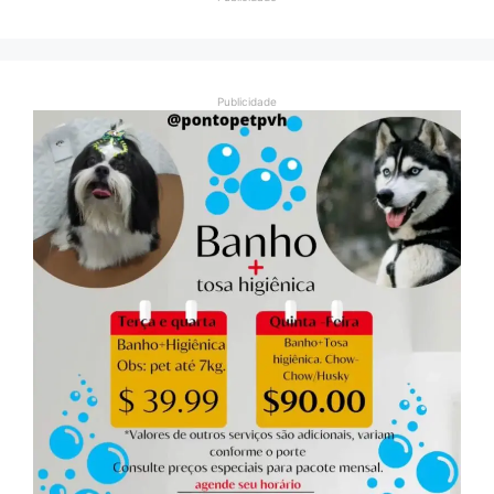
Publicidade