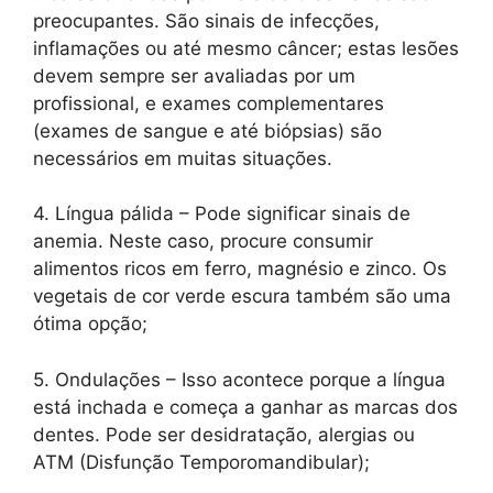
preocupantes. São sinais de infecções,
inflamações ou até mesmo câncer; estas lesões
devem sempre ser avaliadas por um
profissional, e exames complementares
(exames de sangue e até biópsias) são
necessários em muitas situações.
4. Língua pálida – Pode significar sinais de
anemia. Neste caso, procure consumir
alimentos ricos em ferro, magnésio e zinco. Os
vegetais de cor verde escura também são uma
ótima opção;
5. Ondulações – Isso acontece porque a língua
está inchada e começa a ganhar as marcas dos
dentes. Pode ser desidratação, alergias ou
ATM (Disfunção Temporomandibular);