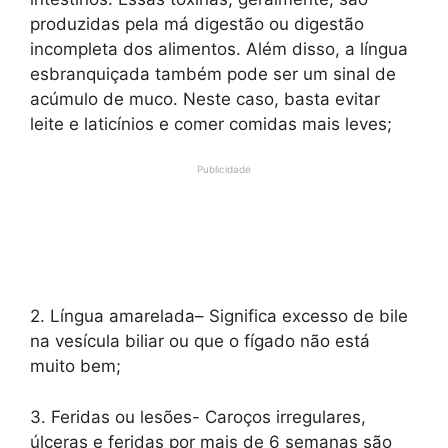
produzidas pela má digestão ou digestão
incompleta dos alimentos. Além disso, a língua
esbranquiçada também pode ser um sinal de
acúmulo de muco. Neste caso, basta evitar
leite e laticínios e comer comidas mais leves;
Publicidade
2. Língua amarelada– Significa excesso de bile
na vesícula biliar ou que o fígado não está
muito bem;
3. Feridas ou lesões- Caroços irregulares,
úlceras e feridas por mais de 6 semanas são