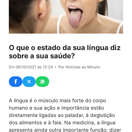
O que o estado da sua língua diz
sobre a sua saúde?
Em 06/10/2021 às 12:24
⚬ Por Noticias ao Minuto
A língua é o músculo mais forte do corpo
humano e sua ação e importância estão
diretamente ligadas ao paladar, à deglutição
dos alimentos e à fala. Na medicina, a língua
apresenta ainda outra importante função: dizer