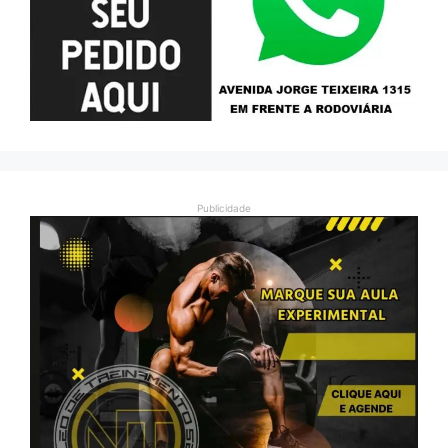
Publicidade