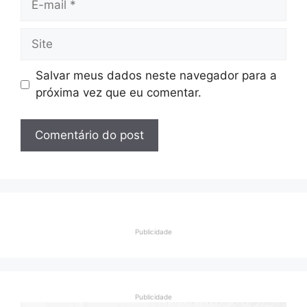
mail
Site
Salvar meus dados neste navegador para a
próxima vez que eu comentar.
Publicidade
Publicidade