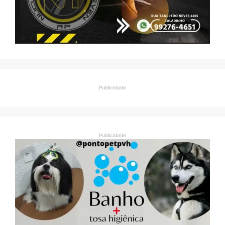
Publicidade
Publicidade