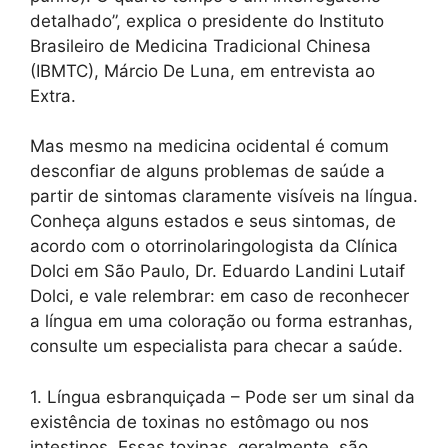
detalhado”, explica o presidente do Instituto
Brasileiro de Medicina Tradicional Chinesa
(IBMTC), Márcio De Luna, em entrevista ao
Extra.
Mas mesmo na medicina ocidental é comum
desconfiar de alguns problemas de saúde a
partir de sintomas claramente visíveis na língua.
Conheça alguns estados e seus sintomas, de
acordo com o otorrinolaringologista da Clínica
Dolci em São Paulo, Dr. Eduardo Landini Lutaif
Dolci, e vale relembrar: em caso de reconhecer
a língua em uma coloração ou forma estranhas,
consulte um especialista para checar a saúde.
1. Língua esbranquiçada – Pode ser um sinal da
existência de toxinas no estômago ou nos
intestinos. Essas toxinas, geralmente, são