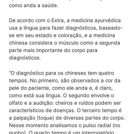
como anda a saúde.
De acordo com o Extra, a medicina ayurvédica
usa a língua para fazer diagnósticos, baseado-
se em seu estado e coloração, e a medicina
chinesa considera o músculo como a segunda
parte mais importante do corpo para
diagnósticos.
“O diagnóstico para os chineses tem quatro
tempos. No primeiro, são observados a cor da
pele do paciente, como ele anda e, é claro,
como está sua língua. O segundo envolve o
olfato e a audição: cheiros e ruídos podem ser
característicos de doenças. O terceiro tempo é
a palpação (toque) de diversas partes do corpo.
Nesse momento analisamos o pulso radial (no
punho). O quarto tempo é um interrogatório