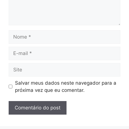
Nome
E-
mail
Site
Salvar meus dados neste navegador para a
próxima vez que eu comentar.