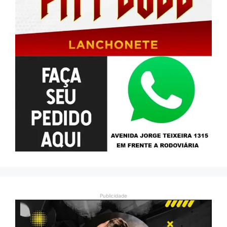
Publicidade