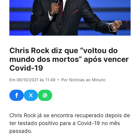
Chris Rock diz que “voltou do
mundo dos mortos” após vencer
Covid-19
Em 06/10/2021 às 11:49
⚬ Por Noticias ao Minuto
C
hris Rock já se encontra recuperado depois de
ter testado positivo para a Covid-19 no mês
passado.