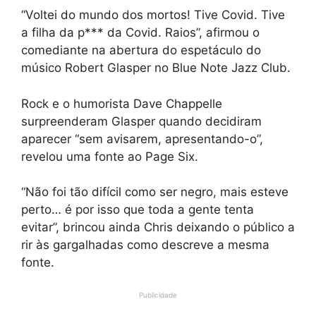
“Voltei do mundo dos mortos! Tive Covid. Tive
a filha da p*** da Covid. Raios”
, afirmou o
comediante na abertura do espetáculo do
músico Robert Glasper no Blue Note Jazz Club.
Rock e o humorista Dave Chappelle
surpreenderam Glasper quando decidiram
aparecer “sem avisarem, apresentando-o”,
revelou uma fonte ao Page Six.
“Não foi tão difícil como ser negro, mais esteve
perto… é por isso que toda a gente tenta
evitar”, brincou ainda Chris deixando o público a
rir às gargalhadas como descreve a mesma
fonte.
Publicidade