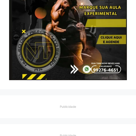
Publicidade
Publicidade