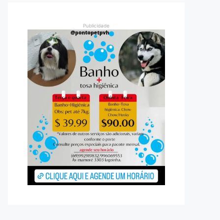
Publicidade