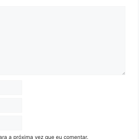
ra a próxima vez que eu comentar.