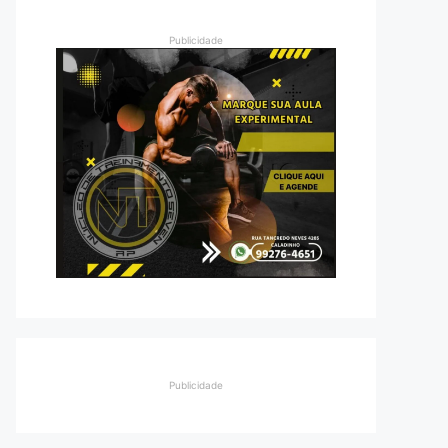
Publicidade
Publicidade