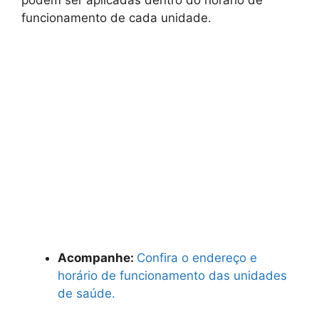
funcionamento de cada unidade.
Acompanhe:
Confira o endereço e
horário de funcionamento das unidades
de saúde.