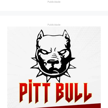
Publicidade
Publicidade