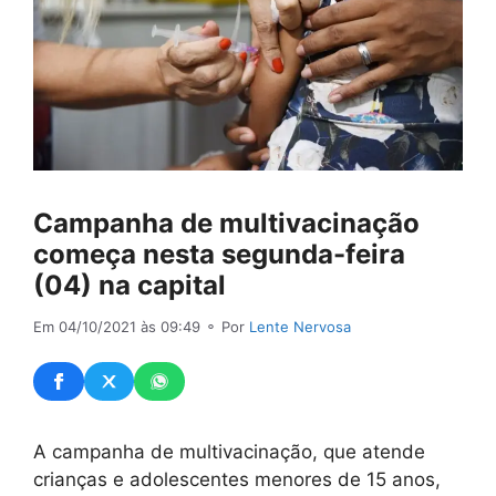
Campanha de multivacinação
começa nesta segunda-feira
(04) na capital
Em 04/10/2021 às 09:49
⚬ Por
Lente Nervosa
A campanha de multivacinação, que atende
crianças e adolescentes menores de 15 anos,