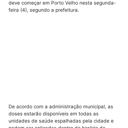
deve começar em Porto Velho nesta segunda-
feira (4), segundo a prefeitura.
De acordo com a administração municipal, as
doses estarão disponíveis em todas as
unidades de saúde espalhadas pela cidade e
podem ser aplicadas dentro do horário de