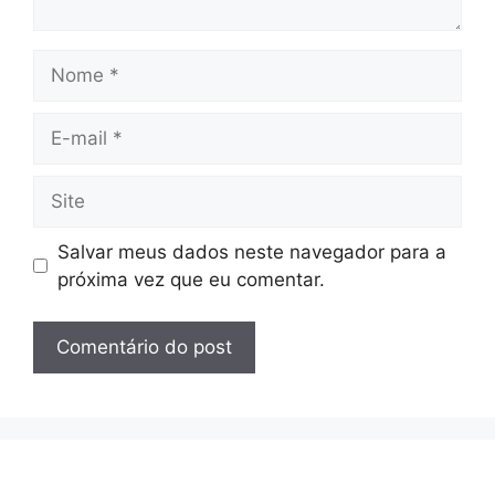
Nome
E-
mail
Site
Salvar meus dados neste navegador para a
próxima vez que eu comentar.