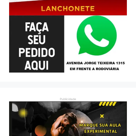
Publicidade