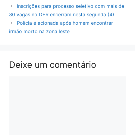
Inscrições para processo seletivo com mais de
30 vagas no DER encerram nesta segunda (4)
Polícia é acionada após homem encontrar
irmão morto na zona leste
Deixe um comentário
Comentário