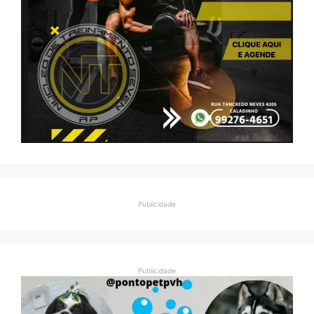
Publicidade
Publicidade