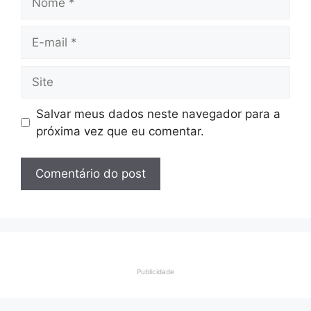
E-
mail
Site
Salvar meus dados neste navegador para a
próxima vez que eu comentar.
Publicidade