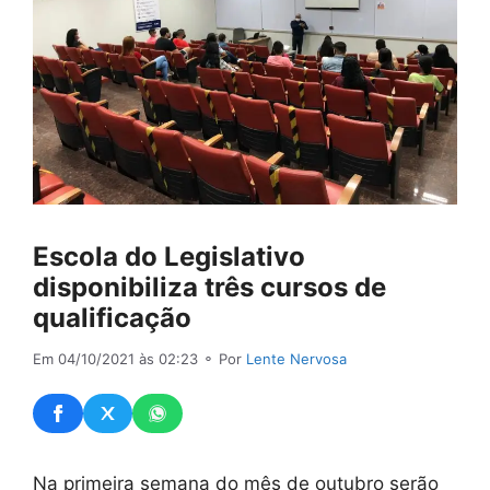
Escola do Legislativo
disponibiliza três cursos de
qualificação
Em 04/10/2021 às 02:23
⚬ Por
Lente Nervosa
Na primeira semana do mês de outubro serão