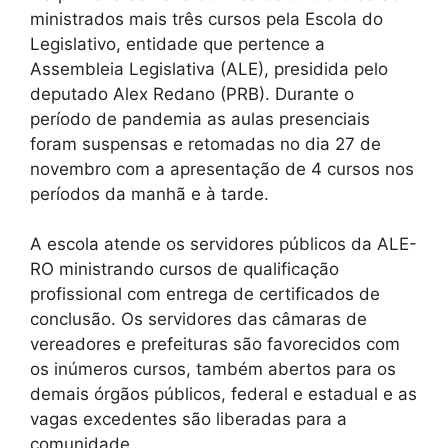
ministrados mais três cursos pela Escola do
Legislativo, entidade que pertence a
Assembleia Legislativa (ALE), presidida pelo
deputado Alex Redano (PRB). Durante o
período de pandemia as aulas presenciais
foram suspensas e retomadas no dia 27 de
novembro com a apresentação de 4 cursos nos
períodos da manhã e à tarde.
A escola atende os servidores públicos da ALE-
RO ministrando cursos de qualificação
profissional com entrega de certificados de
conclusão. Os servidores das câmaras de
vereadores e prefeituras são favorecidos com
os inúmeros cursos, também abertos para os
demais órgãos públicos, federal e estadual e as
vagas excedentes são liberadas para a
comunidade.