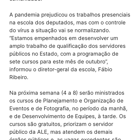
A pandemia prejudicou os trabalhos presenciais
na escola dos deputados, mas com o controle
do vírus a situação vai se normalizando.
“Estamos empenhados em desenvolver um
amplo trabalho de qualificação dos servidores
públicos no Estado, com a programação de
sete cursos para este mês de outubro”,
informou o diretor-geral da escola, Fábio
Ribeiro.
Na próxima semana (4 a 8) serão ministrados
os cursos de Planejamento e Organização de
Eventos e de Fotografia, no período da manhã,
e de Desenvolvimento de Equipes, à tarde. Os
cursos são gratuitos, priorizam o servidor
público da ALE, mas atendem os demais
órgãos públicos e, as vagas excedentes são