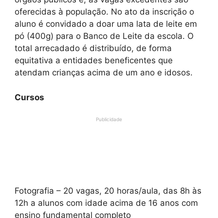
oferecidas à população. No ato da inscrição o
aluno é convidado a doar uma lata de leite em
pó (400g) para o Banco de Leite da escola. O
total arrecadado é distribuído, de forma
equitativa a entidades beneficentes que
atendam crianças acima de um ano e idosos.
Cursos
Publicidade
Fotografia – 20 vagas, 20 horas/aula, das 8h às
12h a alunos com idade acima de 16 anos com
ensino fundamental completo