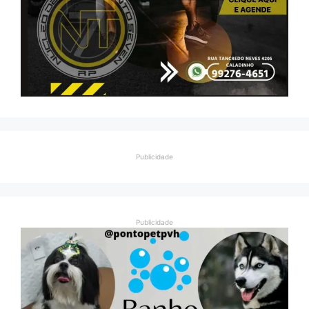
Publicidade
Publicidade