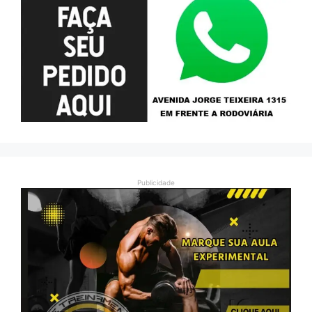
Publicidade