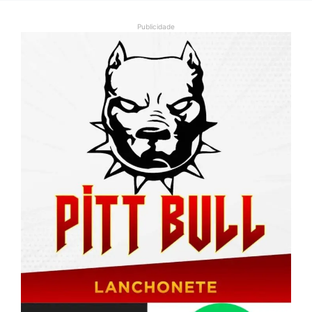
Publicidade