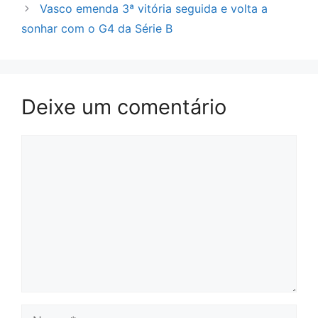
Vasco emenda 3ª vitória seguida e volta a
sonhar com o G4 da Série B
Deixe um comentário
Comentário
Nome