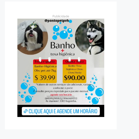
Publicidade