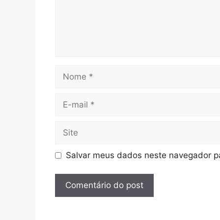
Nome
E-
mail
Site
Salvar meus dados neste navegador pa