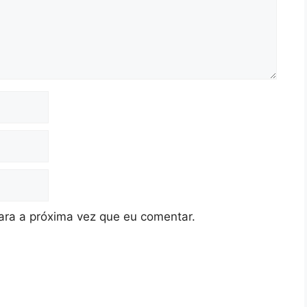
ra a próxima vez que eu comentar.