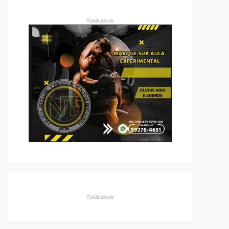
Publicidade
Publicidade