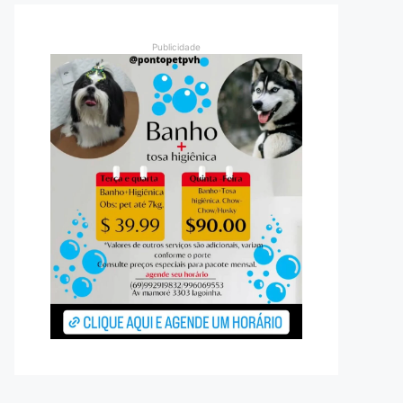
Publicidade