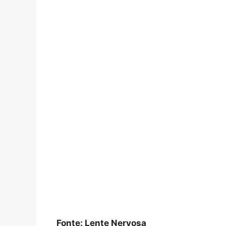
Fonte: Lente Nervosa