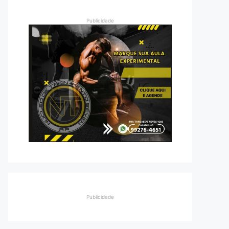
Publicidade
Publicidade