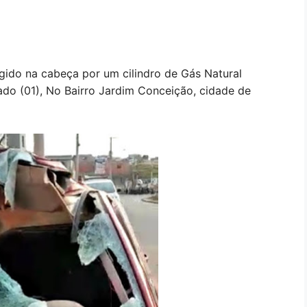
ido na cabeça por um cilindro de Gás Natural
ado (01), No Bairro Jardim Conceição, cidade de