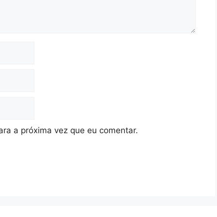
ra a próxima vez que eu comentar.