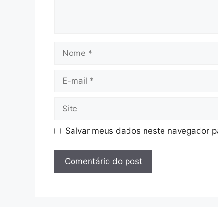
Nome
E-
mail
Site
Salvar meus dados neste navegador pa