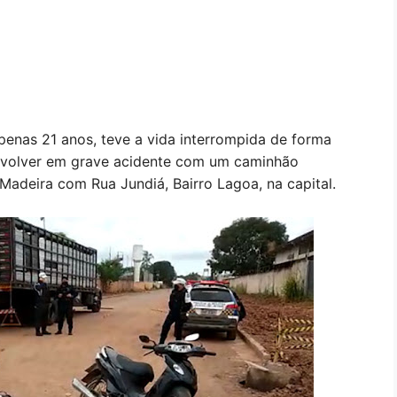
penas 21 anos, teve a vida interrompida de forma
envolver em grave acidente com um caminhão
Madeira com Rua Jundiá, Bairro Lagoa, na capital.