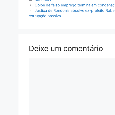
Golpe de falso emprego termina em condenaç
Justiça de Rondônia absolve ex-prefeito Robe
corrupção passiva
Deixe um comentário
Comentário