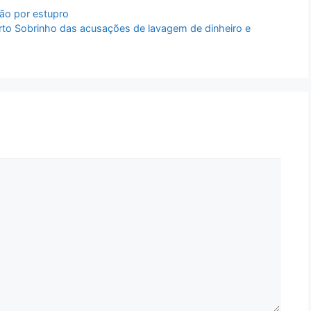
ão por estupro
rto Sobrinho das acusações de lavagem de dinheiro e