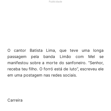
Publicidade
O cantor Batista Lima, que teve uma longa
passagem pela banda Limão com Mel se
manifestou sobre a morte do sanfoneiro. “Senhor,
receba teu filho. O forró está de luto”, escreveu ele
em uma postagem nas redes sociais.
Carreira