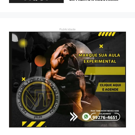
Publicidade