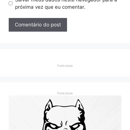
próxima vez que eu comentar.
Publicidade
Publicidade