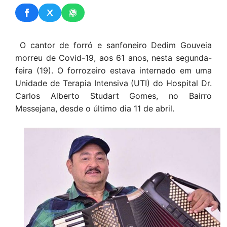
O cantor de forró e sanfoneiro Dedim Gouveia
morreu de Covid-19, aos 61 anos, nesta segunda-
feira (19). O forrozeiro estava internado em uma
Unidade de Terapia Intensiva (UTI) do Hospital Dr.
Carlos Alberto Studart Gomes, no Bairro
Messejana, desde o último dia 11 de abril.