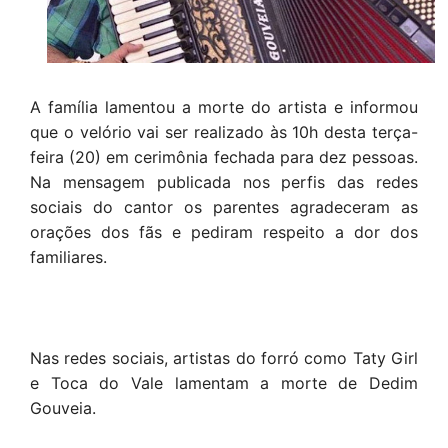
A família lamentou a morte do artista e informou
que o velório vai ser realizado às 10h desta terça-
feira (20) em cerimônia fechada para dez pessoas.
Na mensagem publicada nos perfis das redes
sociais do cantor os parentes agradeceram as
orações dos fãs e pediram respeito a dor dos
familiares.
Nas redes sociais, artistas do forró como Taty Girl
e Toca do Vale lamentam a morte de Dedim
Gouveia.