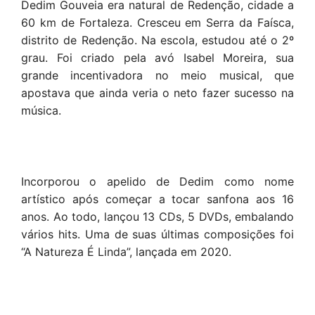
Dedim Gouveia era natural de Redenção, cidade a
60 km de Fortaleza. Cresceu em Serra da Faísca,
distrito de Redenção. Na escola, estudou até o 2º
grau. Foi criado pela avó Isabel Moreira, sua
grande incentivadora no meio musical, que
apostava que ainda veria o neto fazer sucesso na
música.
Incorporou o apelido de Dedim como nome
artístico após começar a tocar sanfona aos 16
anos. Ao todo, lançou 13 CDs, 5 DVDs, embalando
vários hits. Uma de suas últimas composições foi
“A Natureza É Linda”, lançada em 2020.