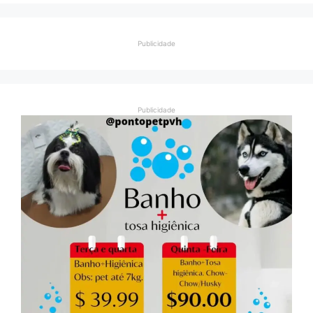
Publicidade
Publicidade