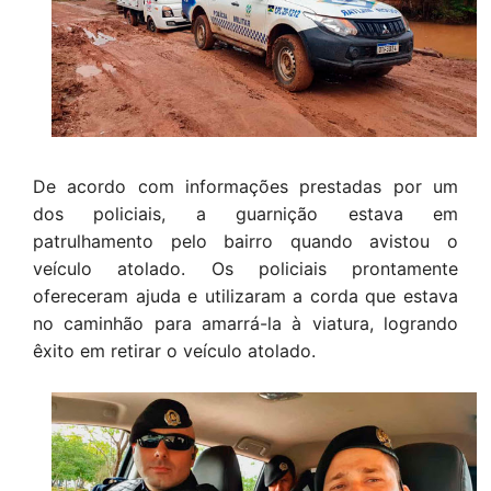
De acordo com informações prestadas por um
dos policiais, a guarnição estava em
patrulhamento pelo bairro quando avistou o
veículo atolado. Os policiais prontamente
ofereceram ajuda e utilizaram a corda que estava
no caminhão para amarrá-la à viatura, logrando
êxito em retirar o veículo atolado.