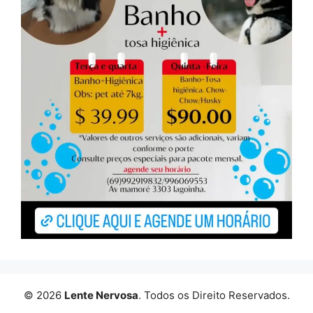
© 2026
Lente Nervosa
. Todos os Direito Reservados.