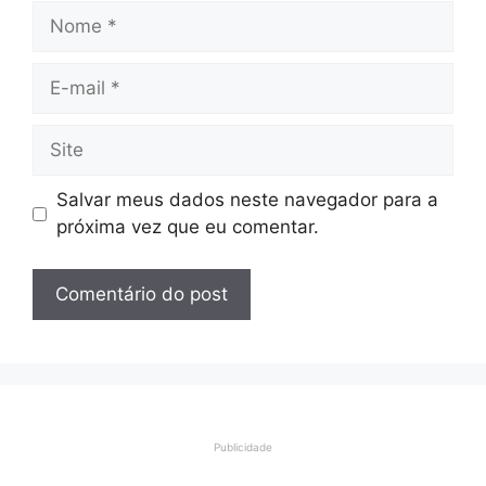
Nome
E-
mail
Site
Salvar meus dados neste navegador para a
próxima vez que eu comentar.
Publicidade