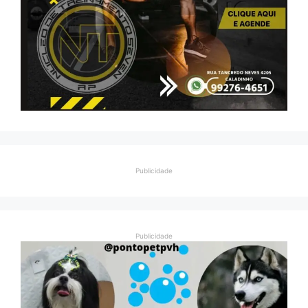
Publicidade
Publicidade