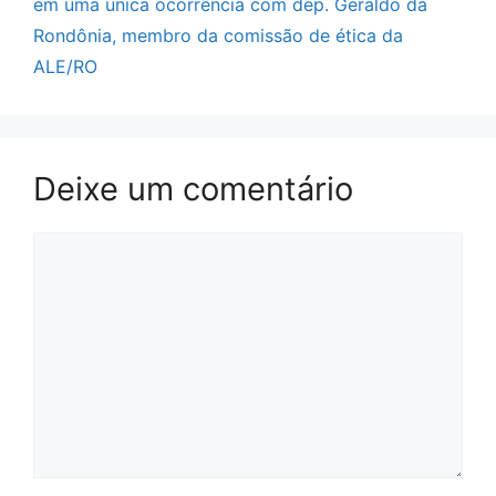
em uma única ocorrência com dep. Geraldo da
Rondônia, membro da comissão de ética da
ALE/RO
Deixe um comentário
Comentário