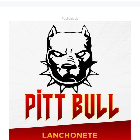
Publicidade