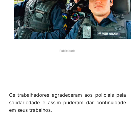
Publicidade
Os trabalhadores agradeceram aos policiais pela
solidariedade e assim puderam dar continuidade
em seus trabalhos.