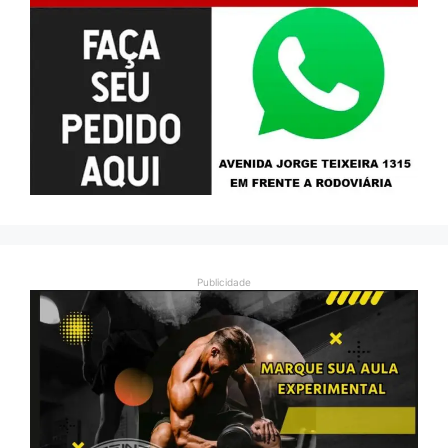
Publicidade