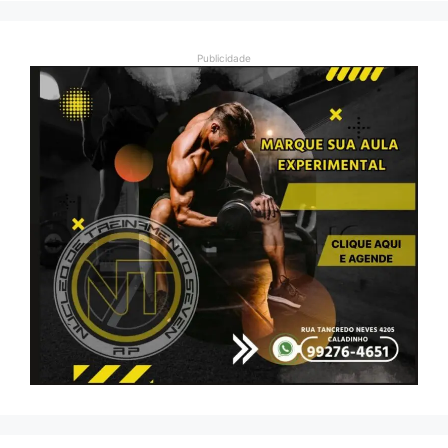
Publicidade