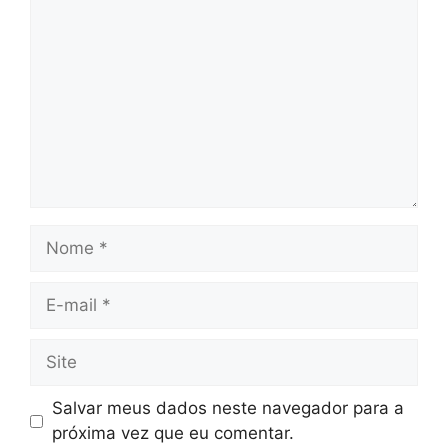
Nome
E-
mail
Site
Salvar meus dados neste navegador para a
próxima vez que eu comentar.