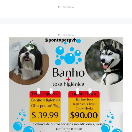
Publicidade
Publicidade