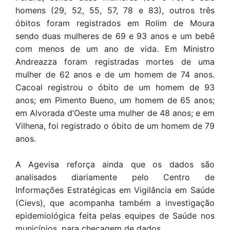
homens (29, 52, 55, 57, 78 e 83), outros três
óbitos foram registrados em Rolim de Moura
sendo duas mulheres de 69 e 93 anos e um bebê
com menos de um ano de vida. Em Ministro
Andreazza foram registradas mortes de uma
mulher de 62 anos e de um homem de 74 anos.
Cacoal registrou o óbito de um homem de 93
anos; em Pimento Bueno, um homem de 65 anos;
em Alvorada d’Oeste uma mulher de 48 anos; e em
Vilhena, foi registrado o óbito de um homem de 79
anos.
A Agevisa reforça ainda que os dados são
analisados diariamente pelo Centro de
Informações Estratégicas em Vigilância em Saúde
(Cievs), que acompanha também a investigação
epidemiológica feita pelas equipes de Saúde nos
municípios, para checagem de dados.