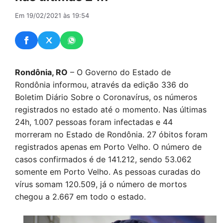
Em 19/02/2021 às 19:54
Rondônia, RO
– O Governo do Estado de
Rondônia informou, através da edição 336 do
Boletim Diário Sobre o Coronavírus, os números
registrados no estado até o momento. Nas últimas
24h, 1.007 pessoas foram infectadas e 44
morreram no Estado de Rondônia. 27 óbitos foram
registrados apenas em Porto Velho. O número de
casos confirmados é de 141.212, sendo 53.062
somente em Porto Velho. As pessoas curadas do
vírus somam 120.509, já o número de mortos
chegou a 2.667 em todo o estado.