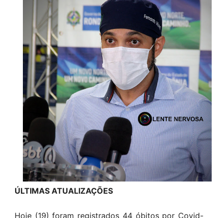
ÚLTIMAS ATUALIZAÇÕES
Hoje (19) foram registrados 44 óbitos por Covid-