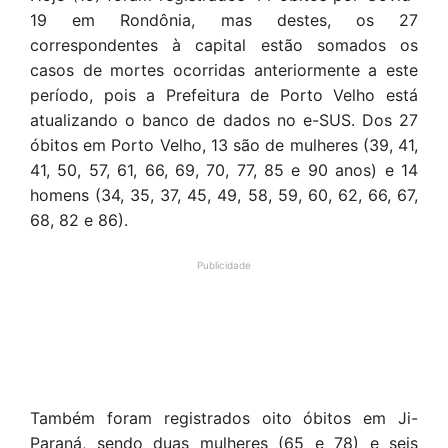
19 em Rondônia, mas destes, os 27
correspondentes à capital estão somados os
casos de mortes ocorridas anteriormente a este
período, pois a Prefeitura de Porto Velho está
atualizando o banco de dados no e-SUS. Dos 27
óbitos em Porto Velho, 13 são de mulheres (39, 41,
41, 50, 57, 61, 66, 69, 70, 77, 85 e 90 anos) e 14
homens (34, 35, 37, 45, 49, 58, 59, 60, 62, 66, 67,
68, 82 e 86).
Publicidade
Também foram registrados oito óbitos em Ji-
Paraná, sendo duas mulheres (65 e 78) e seis