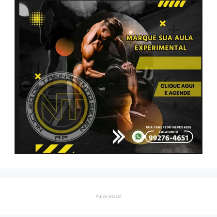
Publicidade