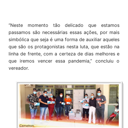
“Neste momento tão delicado que estamos
passamos são necessárias essas ações, por mais
simbólica que seja é uma forma de auxiliar aqueles
que são os protagonistas nesta luta, que estão na
linha de frente, com a certeza de dias melhores e
que iremos vencer essa pandemia,” concluiu o
vereador.