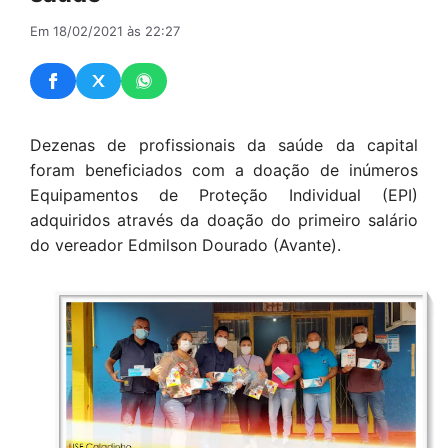
Em 18/02/2021 às 22:27
Dezenas de profissionais da saúde da capital
foram beneficiados com a doação de inúmeros
Equipamentos de Proteção Individual (EPI)
adquiridos através da doação do primeiro salário
do vereador Edmilson Dourado (Avante).