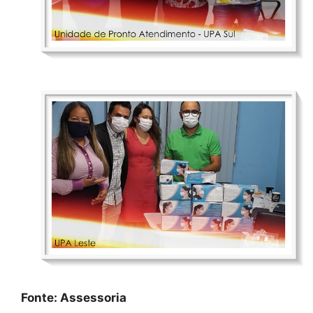
Fonte: Assessoria