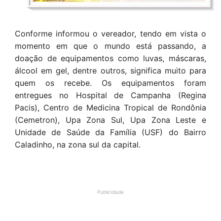
Conforme informou o vereador, tendo em vista o
momento em que o mundo está passando, a
doação de equipamentos como luvas, máscaras,
álcool em gel, dentre outros, significa muito para
quem os recebe. Os equipamentos foram
entregues no Hospital de Campanha (Regina
Pacis), Centro de Medicina Tropical de Rondônia
(Cemetron), Upa Zona Sul, Upa Zona Leste e
Unidade de Saúde da Família (USF) do Bairro
Caladinho, na zona sul da capital.
Publicidade