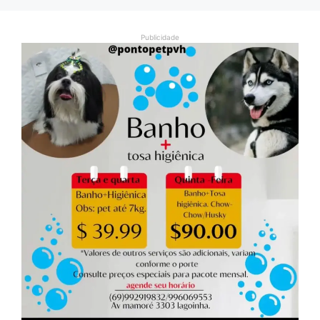
Publicidade