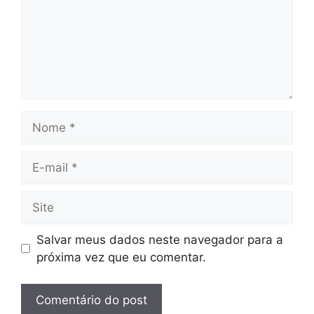
Nome
E-
mail
Site
Salvar meus dados neste navegador para a
próxima vez que eu comentar.