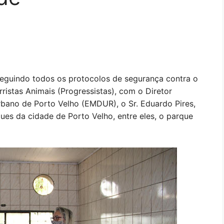
eguindo todos os protocolos de segurança contra o
ristas Animais (Progressistas), com o Diretor
ano de Porto Velho (EMDUR), o Sr. Eduardo Pires,
ues da cidade de Porto Velho, entre eles, o parque