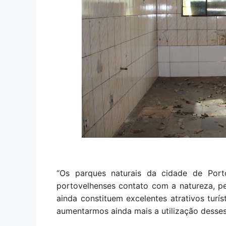
“Os parques naturais da cidade de Por
portovelhenses contato com a natureza, per
ainda constituem excelentes atrativos turís
aumentarmos ainda mais a utilização desses 