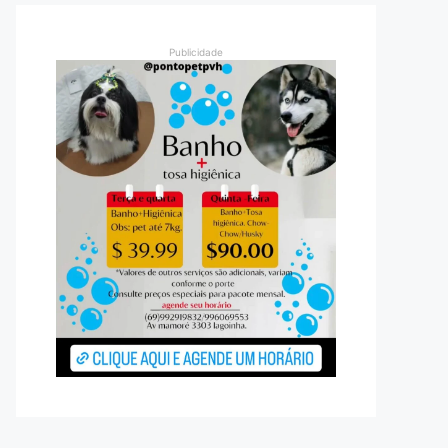
Publicidade