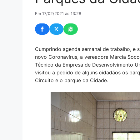
Em 17/02/2021 às 13:28
Cumprindo agenda semanal de trabalho, e s
novo Coronavírus, a vereadora Márcia Socor
Técnico da Empresa de Desenvolvimento Urb
visitou a pedido de alguns cidadãos os parq
Circuito e o parque da Cidade.