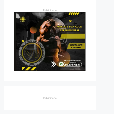
Publicidade
Publicidade