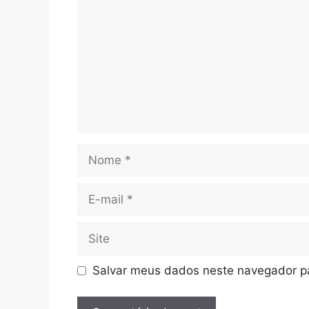
Nome
E-
mail
Site
Salvar meus dados neste navegador pa