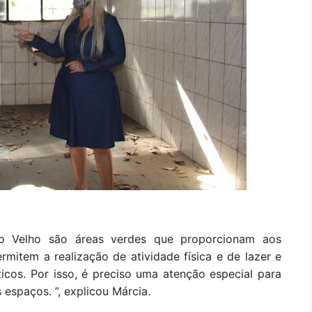
to Velho são áreas verdes que proporcionam aos
mitem a realização de atividade física e de lazer e
ticos. Por isso, é preciso uma atenção especial para
espaços. ”, explicou Márcia.