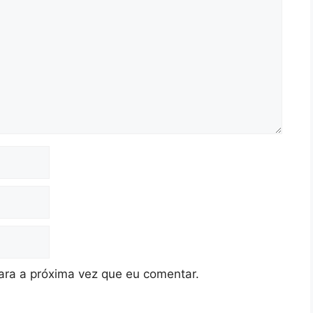
ra a próxima vez que eu comentar.