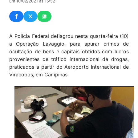
Em 10/02/2021 às 15:52
A Polícia Federal deflagrou nesta quarta-feira (10)
a Operação Lavaggio, para apurar crimes de
ocultação de bens e capitais obtidos com lucros
provenientes de tráfico internacional de drogas,
praticados a partir do Aeroporto Internacional de
Viracopos, em Campinas.