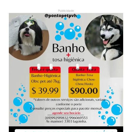
Publicidade