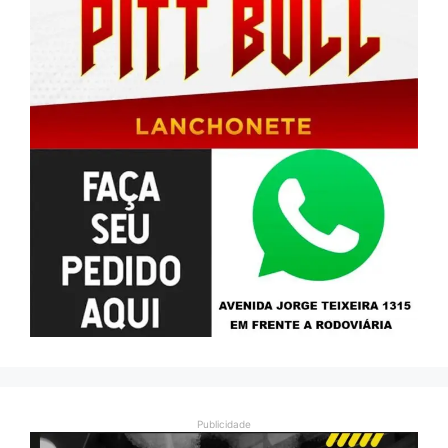
Publicidade