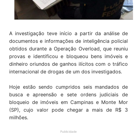
A investigação teve início a partir da análise de
documentos e informações de inteligência policial
obtidos durante a Operação Overload, que reuniu
provas e identificou e bloqueou bens imóveis e
dinheiro oriundos de ganhos ilícitos com o tráfico
internacional de drogas de um dos investigados.
Hoje estão sendo cumpridos seis mandados de
busca e apreensão e sete ordens judiciais de
bloqueio de imóveis em Campinas e Monte Mor
(SP), cujo valor pode chegar a mais de R$ 3
milhões.
Publicidade