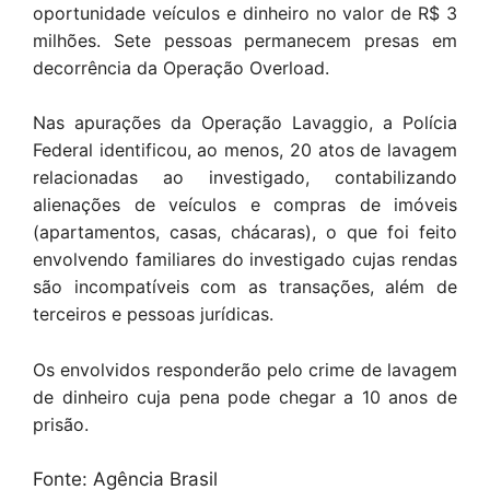
oportunidade veículos e dinheiro no valor de R$ 3
milhões. Sete pessoas permanecem presas em
decorrência da Operação Overload.
Nas apurações da Operação Lavaggio, a Polícia
Federal identificou, ao menos, 20 atos de lavagem
relacionadas ao investigado, contabilizando
alienações de veículos e compras de imóveis
(apartamentos, casas, chácaras), o que foi feito
envolvendo familiares do investigado cujas rendas
são incompatíveis com as transações, além de
terceiros e pessoas jurídicas.
Os envolvidos responderão pelo crime de lavagem
de dinheiro cuja pena pode chegar a 10 anos de
prisão.
Fonte: Agência Brasil