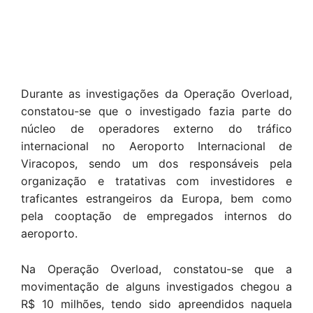
Durante as investigações da Operação Overload,
constatou-se que o investigado fazia parte do
núcleo de operadores externo do tráfico
internacional no Aeroporto Internacional de
Viracopos, sendo um dos responsáveis pela
organização e tratativas com investidores e
traficantes estrangeiros da Europa, bem como
pela cooptação de empregados internos do
aeroporto.
Na Operação Overload, constatou-se que a
movimentação de alguns investigados chegou a
R$ 10 milhões, tendo sido apreendidos naquela