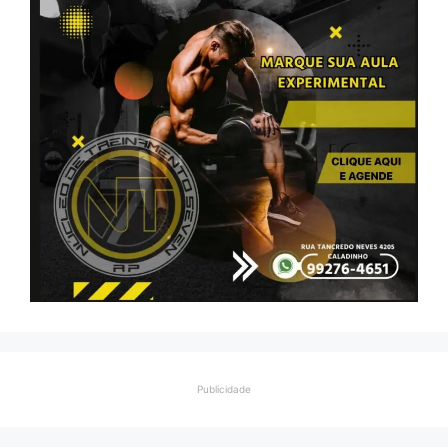
Publicidade