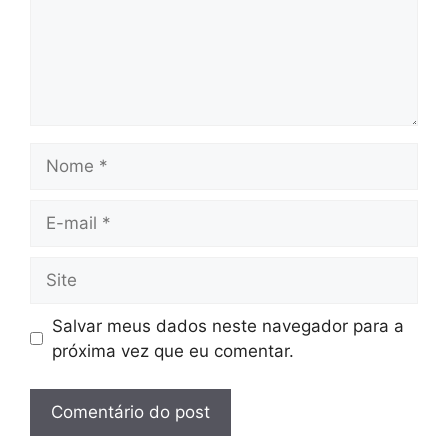
Nome
E-
mail
Site
Salvar meus dados neste navegador para a
próxima vez que eu comentar.