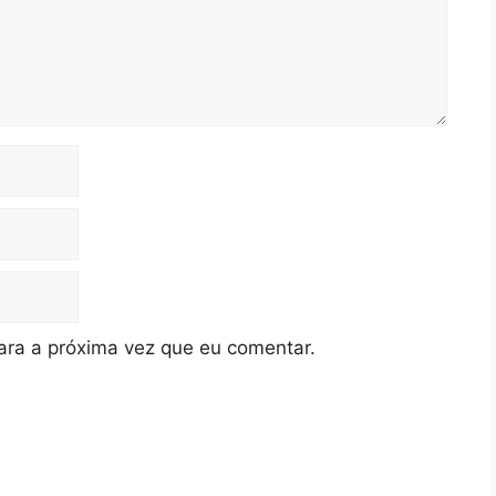
ra a próxima vez que eu comentar.