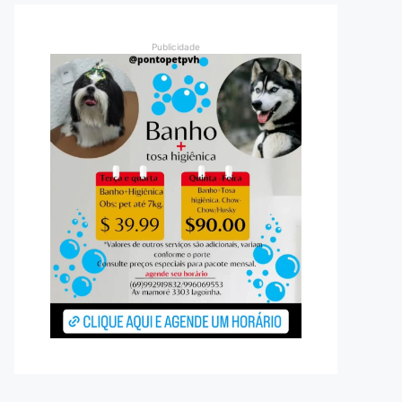
Publicidade