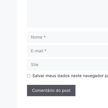
Nome
E-
mail
Site
Salvar meus dados neste navegador pa