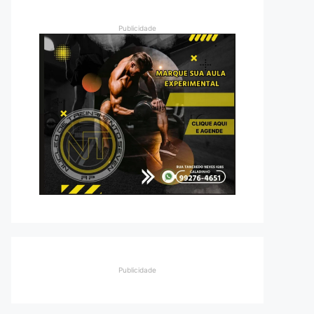
Publicidade
Publicidade