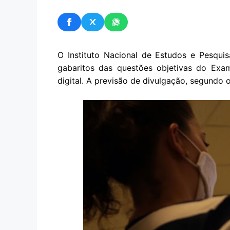
O Instituto Nacional de Estudos e Pesquisa
gabaritos das questões objetivas do Exa
digital. A previsão de divulgação, segundo o 