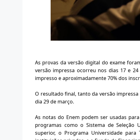
As provas da versão digital do exame foram 
versão impressa ocorreu nos dias 17 e 24 
impresso e aproximadamente 70% dos inscrit
O resultado final, tanto da versão impressa 
dia 29 de março.
As notas do Enem podem ser usadas para c
programas como o Sistema de Seleção Unif
superior, o Programa Universidade para 