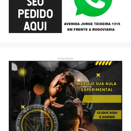
Publicidade