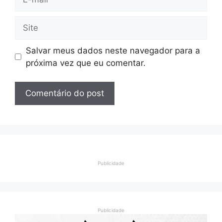
mail
Site
Salvar meus dados neste navegador para a
próxima vez que eu comentar.
Publicidade
Publicidade