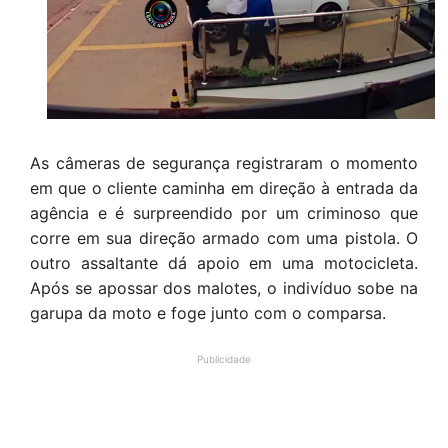
As câmeras de segurança registraram o momento
em que o cliente caminha em direção à entrada da
agência e é surpreendido por um criminoso que
corre em sua direção armado com uma pistola. O
outro assaltante dá apoio em uma motocicleta.
Após se apossar dos malotes, o indivíduo sobe na
garupa da moto e foge junto com o comparsa.
Publicidade