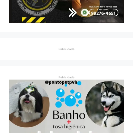
Publicidade
Publicidade