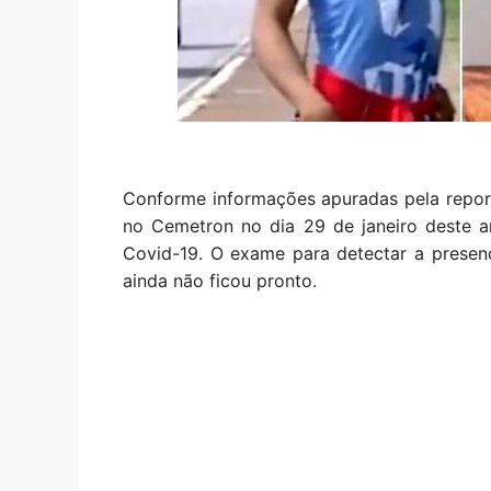
Conforme informações apuradas pela repor
no Cemetron no dia 29 de janeiro deste a
Covid-19. O exame para detectar a presenç
ainda não ficou pronto.