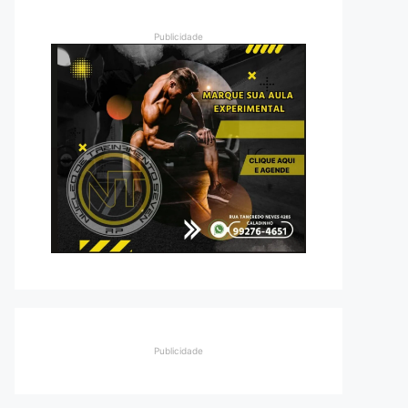
Publicidade
Publicidade