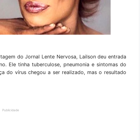
tagem do Jornal Lente Nervosa, Lailson deu entrada
no. Ele tinha tuberculose, pneumonia e sintomas do
a do vírus chegou a ser realizado, mas o resultado
Publicidade