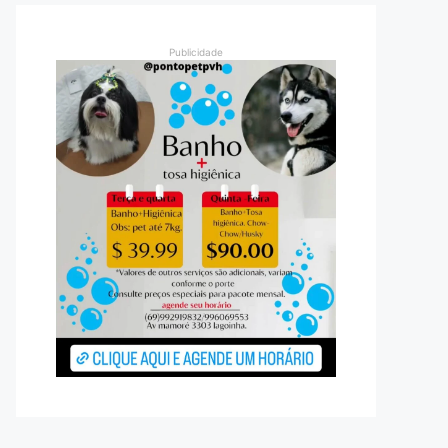
Publicidade