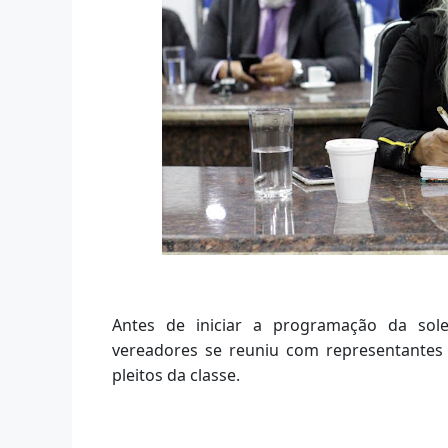
Antes de iniciar a programação da sol
vereadores se reuniu com representantes 
pleitos da classe.