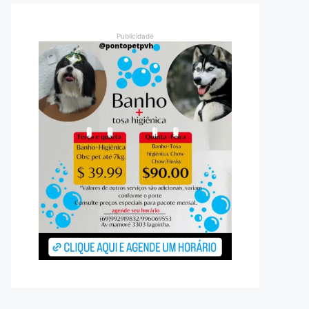
Publicidade