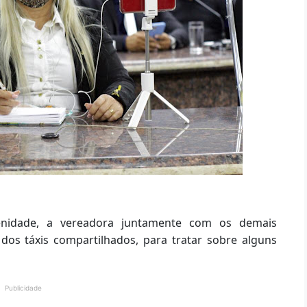
enidade, a vereadora juntamente com os demais
dos táxis compartilhados, para tratar sobre alguns
Publicidade