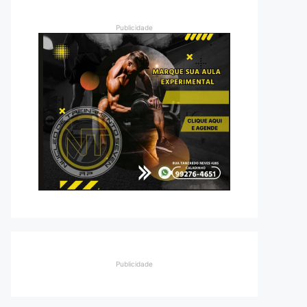
Publicidade
Publicidade