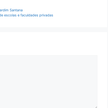
 Jardim Santana
de escolas e faculdades privadas