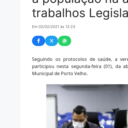
trabalhos Legisla
Em 02/02/2021 às 12:23
Seguindo os protocolos de saúde, a vere
participou nesta segunda-feira (01), da a
Municipal de Porto Velho.