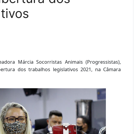
tivos
adora Márcia Socorristas Animais (Progressistas),
bertura dos trabalhos legislativos 2021, na Câmara