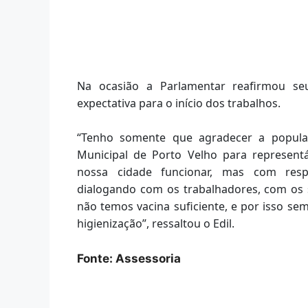
Na ocasião a Parlamentar reafirmou 
expectativa para o início dos trabalhos.
“Tenho somente que agradecer a popul
Municipal de Porto Velho para represent
nossa cidade funcionar, mas com resp
dialogando com os trabalhadores, com os
não temos vacina suficiente, e por isso s
higienização”, ressaltou o Edil.
Fonte: Assessoria