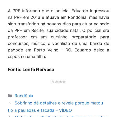
A PRF informou que o policial Eduardo ingressou
na PRF em 2016 e atuava em Rondônia, mas havia
sido transferido há poucos dias para atuar na sede
da PRF em Recife, sua cidade natal. O policial era
professor em um cursinho preparatório para
concursos, músico e vocalista de uma banda de
pagode em Porto Velho – RO. Eduardo deixa a
esposa e uma filha.
Fonte: Lente Nervosa
Publicidade
Categorias
Rondônia
Sobrinho dá detalhes e revela porque matou
tio a pauladas e facada – VÍDEO