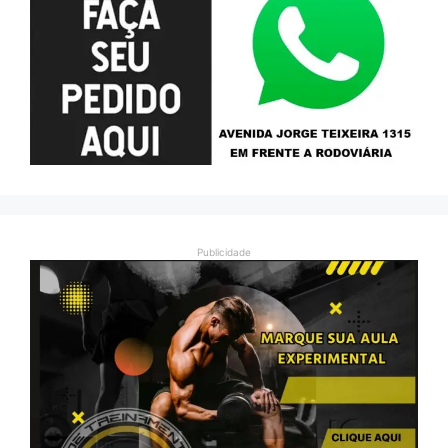
Publicidade