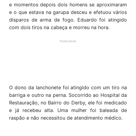
e momentos depois dois homens se aproximaram
e o que estava na garupa desceu e efetuou vários
disparos de arma de fogo. Eduardo foi atingido
com dois tiros na cabeça e morreu na hora.
Publicidade
O dono da lanchonete foi atingido com um tiro na
barriga e outro na perna. Socorrido ao Hospital da
Restauração, no Bairro do Derby, ele foi medicado
e já recebeu alta. Uma mulher foi baleada de
raspão e não necessitou de atendimento médico.