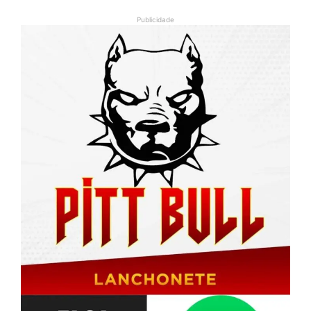
Publicidade