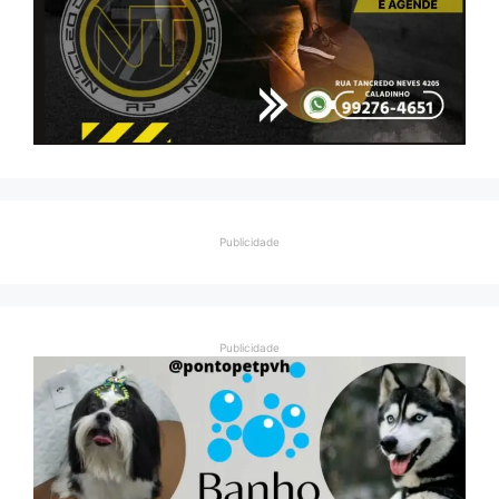
Publicidade
Publicidade