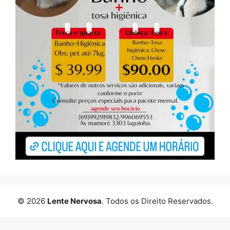
© 2026
Lente Nervosa
. Todos os Direito Reservados.