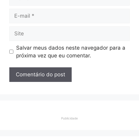
E-
mail
Site
Salvar meus dados neste navegador para a
próxima vez que eu comentar.
Publicidade