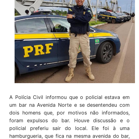
A Polícia Civil informou que o policial estava em
um bar na Avenida Norte e se desentendeu com
dois homens que, por motivos não informados,
foram expulsos do bar. Houve discussão e o
policial preferiu sair do local. Ele foi à uma
hamburgueria, que fica na mesma avenida do bar,