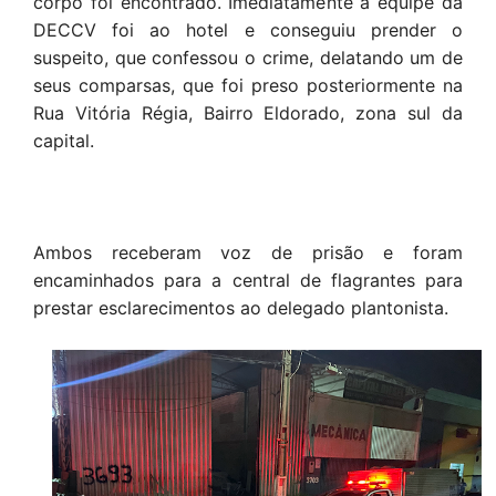
corpo foi encontrado. Imediatamente a equipe da
DECCV foi ao hotel e conseguiu prender o
suspeito, que confessou o crime, delatando um de
seus comparsas, que foi preso posteriormente na
Rua Vitória Régia, Bairro Eldorado, zona sul da
capital.
Ambos receberam voz de prisão e foram
encaminhados para a central de flagrantes para
prestar esclarecimentos ao delegado plantonista.