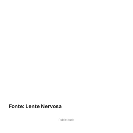
Fonte: Lente Nervosa
Publicidade