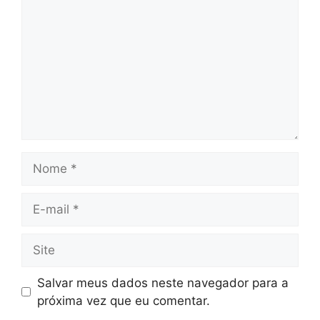
Nome
E-
mail
Site
Salvar meus dados neste navegador para a
próxima vez que eu comentar.