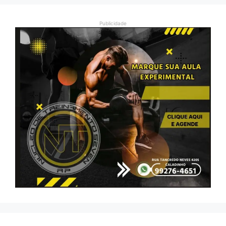
Publicidade