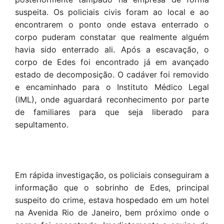
suspeita. Os policiais civis foram ao local e ao
encontrarem o ponto onde estava enterrado o
corpo puderam constatar que realmente alguém
havia sido enterrado ali. Após a escavação, o
corpo de Edes foi encontrado já em avançado
estado de decomposição. O cadáver foi removido
e encaminhado para o Instituto Médico Legal
(IML), onde aguardará reconhecimento por parte
de familiares para que seja liberado para
sepultamento.
Em rápida investigação, os policiais conseguiram a
informação que o sobrinho de Edes, principal
suspeito do crime, estava hospedado em um hotel
na Avenida Rio de Janeiro, bem próximo onde o