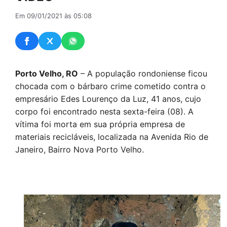
Em 09/01/2021 às 05:08
Porto Velho, RO
– A população rondoniense ficou
chocada com o bárbaro crime cometido contra o
empresário Edes Lourenço da Luz, 41 anos, cujo
corpo foi encontrado nesta sexta-feira (08). A
vítima foi morta em sua própria empresa de
materiais recicláveis, localizada na Avenida Rio de
Janeiro, Bairro Nova Porto Velho.