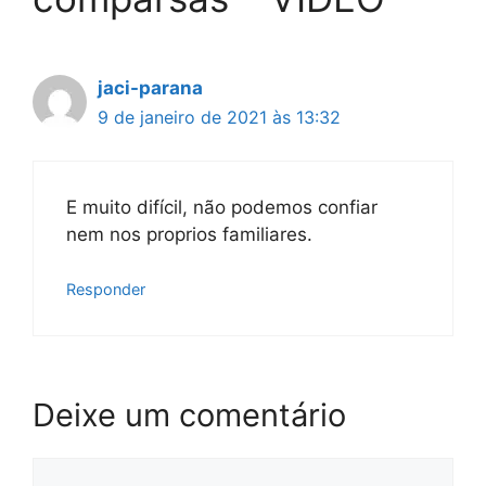
jaci-parana
9 de janeiro de 2021 às 13:32
E muito difícil, não podemos confiar
nem nos proprios familiares.
Responder
Deixe um comentário
Comentário