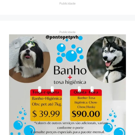
Publicidade
Publicidade