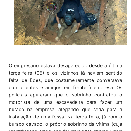
O empresário estava desaparecido desde a última
terça-feira (05) e os vizinhos já haviam sentido
falta de Edes, que costumeiramente conversava
com clientes e amigos em frente à empresa. Os
policiais apuraram que o sobrinho contratou o
motorista de uma escavadeira para fazer um
buraco na empresa, alegando que seria para a
instalação de uma fossa. Na terça-feira, já com o
buraco cavado, o próprio sobrinho da vítima (cuja