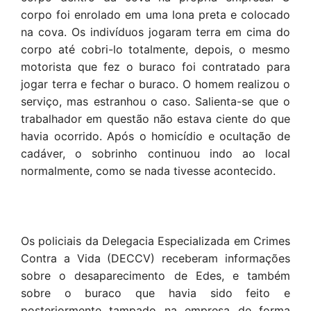
corpo foi enrolado em uma lona preta e colocado
na cova. Os indivíduos jogaram terra em cima do
corpo até cobri-lo totalmente, depois, o mesmo
motorista que fez o buraco foi contratado para
jogar terra e fechar o buraco. O homem realizou o
serviço, mas estranhou o caso. Salienta-se que o
trabalhador em questão não estava ciente do que
havia ocorrido. Após o homicídio e ocultação de
cadáver, o sobrinho continuou indo ao local
normalmente, como se nada tivesse acontecido.
Os policiais da Delegacia Especializada em Crimes
Contra a Vida (DECCV) receberam informações
sobre o desaparecimento de Edes, e também
sobre o buraco que havia sido feito e
posteriormente tampado na empresa de forma