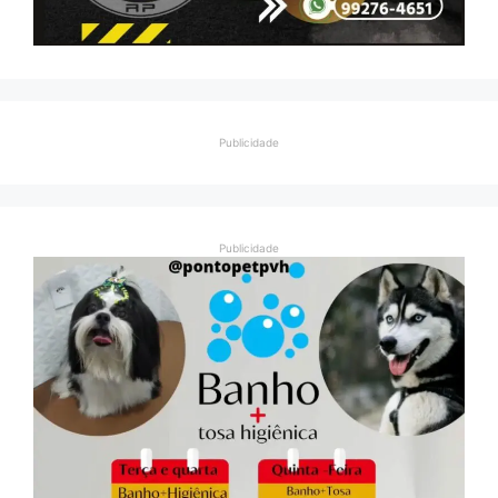
Publicidade
Publicidade