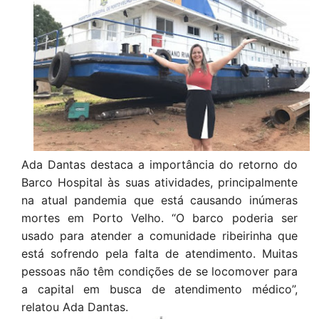
Ada Dantas destaca a importância do retorno do
Barco Hospital às suas atividades, principalmente
na atual pandemia que está causando inúmeras
mortes em Porto Velho. “O barco poderia ser
usado para atender a comunidade ribeirinha que
está sofrendo pela falta de atendimento. Muitas
pessoas não têm condições de se locomover para
a capital em busca de atendimento médico”,
relatou Ada Dantas.