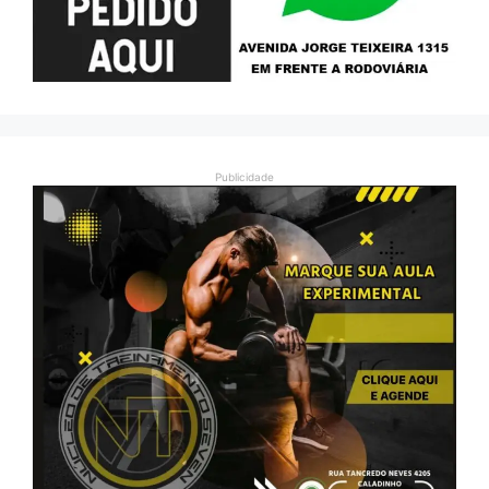
Publicidade