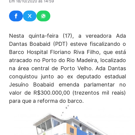
Em 18/10/2020 às 14:59
Nesta quinta-feira (17), a vereadora Ada
Dantas Boabaid (PDT) esteve fiscalizando o
Barco Hospital Floriano Riva Filho, que está
atracado no Porto do Rio Madeira, localizado
na área central de Porto Velho. Ada Dantas
conquistou junto ao ex deputado estadual
Jesuíno Boabaid emenda parlamentar no
valor de R$300.000,00 (trezentos mil reais)
para que a reforma do barco.