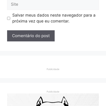
Site
Salvar meus dados neste navegador para a
próxima vez que eu comentar.
Publicidade
Publicidade