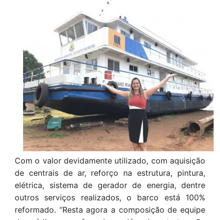
Com o valor devidamente utilizado, com aquisição
de centrais de ar, reforço na estrutura, pintura,
elétrica, sistema de gerador de energia, dentre
outros serviços realizados, o barco está 100%
reformado. “Resta agora a composição de equipe