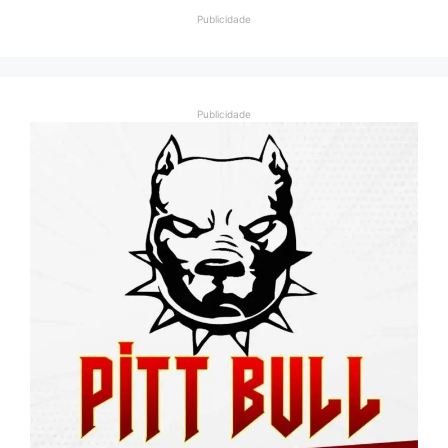
Publicidade
Publicidade