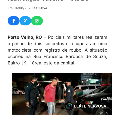
Em 04/08/2020 às 19:54
Porto Velho, RO
– Policiais militares realizaram
a prisão de dois suspeitos e recuperaram uma
motocicleta com registro de roubo. A situação
ocorreu na Rua Francisco Barbosa de Souza,
Bairro JK II, área leste da capital.