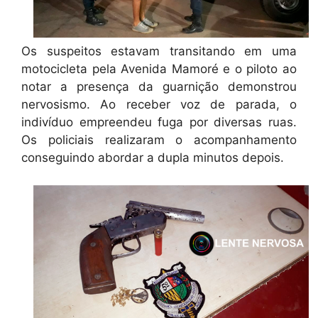
Os suspeitos estavam transitando em uma
motocicleta pela Avenida Mamoré e o piloto ao
notar a presença da guarnição demonstrou
nervosismo. Ao receber voz de parada, o
indivíduo empreendeu fuga por diversas ruas.
Os policiais realizaram o acompanhamento
conseguindo abordar a dupla minutos depois.