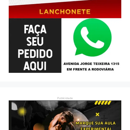
Publicidade