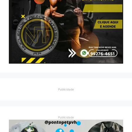
Publicidade
Publicidade