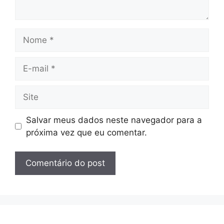
Nome
E-
mail
Site
Salvar meus dados neste navegador para a
próxima vez que eu comentar.