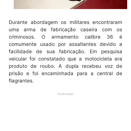
Durante abordagem os militares encontraram
uma arma de fabricação caseira com os
criminosos. O armamento calibre 36 é
comumente usado por assaltantes devido a
facilidade de sua fabricação. Em pesquisa
veicular foi constatado que a motocicleta era
produto de roubo. A dupla recebeu voz de
prisão e foi encaminhada para a central de
flagrantes.
Publicidade