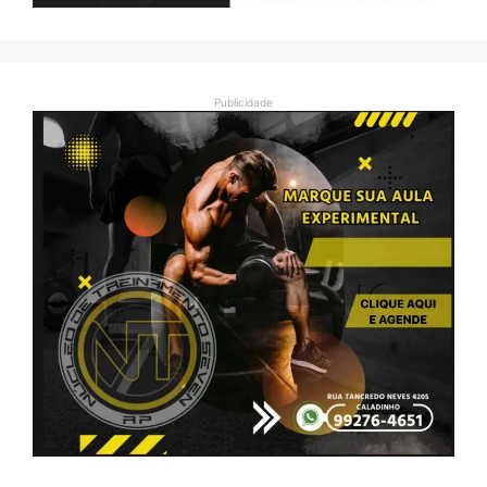
Publicidade