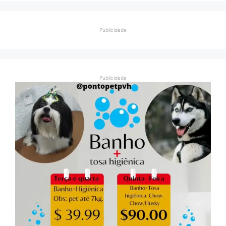
Publicidade
Publicidade