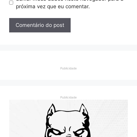
próxima vez que eu comentar.
Publicidade
Publicidade