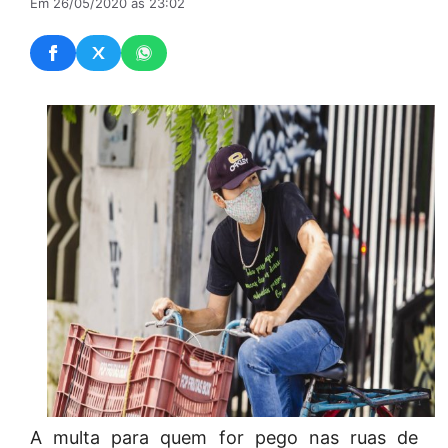
Em 26/05/2020 às 23:02
A multa para quem for pego nas ruas de