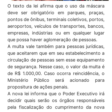
O texto da lei afirma que o uso da máscara
deve ser obrigatório em parques, praças,
pontos de ônibus, terminais coletivos, portos,
aeroportos, veículos de transportes, bancos,
empresas, indústrias ou em qualquer lugar
que possa haver aglomeração de pessoas.
A multa vale também para pessoas jurídicas,
que aceitarem que em seu estabelecimento a
circulação de pessoas sem esse equipamento
de segurança. Nesse caso, o valor da multa é
de R$ 1.000,00. Caso ocorra reincidência, o
Ministério Público será acionado para
propositura de ações penais.
A nova lei informa que o Poder Executivo irá
decidir quais serão os órgãos responsáveis
pela fiscalização do cumprimento da nova