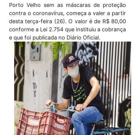
Porto Velho sem as máscaras de proteção
contra o coronavírus, começa a valer a partir
desta terça-feira (26). O valor é de R$ 80,00
conforme a Lei 2.754 que instituiu a cobrança
e que foi publicada no Diário Oficial.