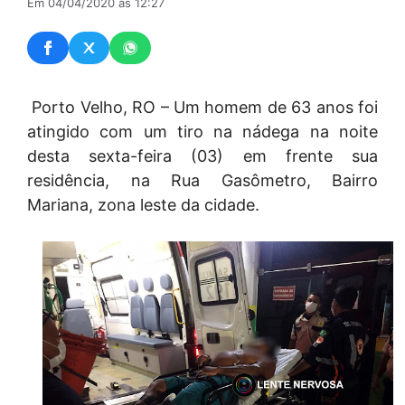
Em 04/04/2020 às 12:27
Porto Velho, RO – Um homem de 63 anos foi
atingido com um tiro na nádega na noite
desta sexta-feira (03) em frente sua
residência, na Rua Gasômetro, Bairro
Mariana, zona leste da cidade.