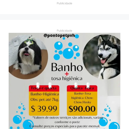
Publicidade
Publicidade