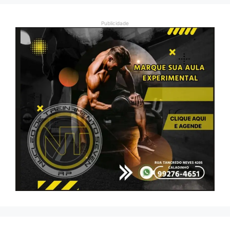
Publicidade