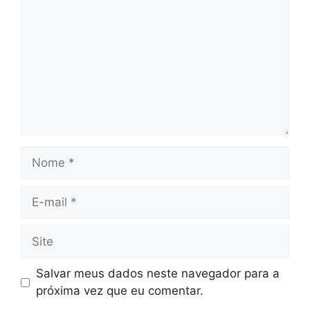
Nome
E-
mail
Site
Salvar meus dados neste navegador para a
próxima vez que eu comentar.