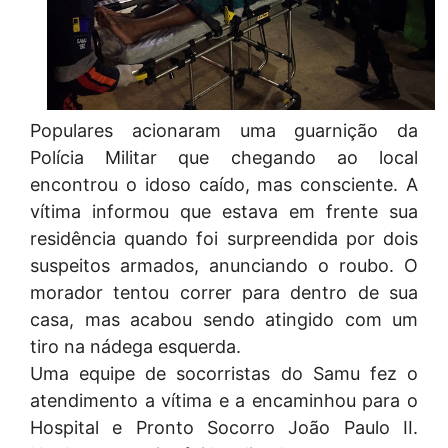
Populares acionaram uma guarnição da
Polícia Militar que chegando ao local
encontrou o idoso caído, mas consciente. A
vítima informou que estava em frente sua
residência quando foi surpreendida por dois
suspeitos armados, anunciando o roubo. O
morador tentou correr para dentro de sua
casa, mas acabou sendo atingido com um
tiro na nádega esquerda.
Uma equipe de socorristas do Samu fez o
atendimento a vítima e a encaminhou para o
Hospital e Pronto Socorro João Paulo II.