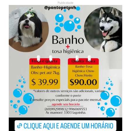
Publicidade