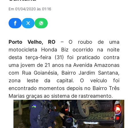
Em 01/04/2020 às 01:16
Porto Velho, RO
– O roubo de uma
motocicleta Honda Biz ocorrido na noite
desta terça-feira (31) foi praticado contra
uma jovem de 21 anos na Avenida Amazonas
com Rua Goianésia, Bairro Jardim Santana,
zona leste da capital. O veículo foi
encontrado momentos depois no Bairro Três
Marias graças ao sistema de rastreamento.