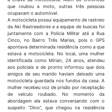
que roubou a moto, outras três pessoas
ocupavam o automóvel.
A motocicleta possui equipamento de rastreio
da Aki Rastreadores e a equipe de buscas foi
juntamente com a Polícia Militar até a Rua
Cinco, no Bairro Três Marias, pois o GPS
apontava determinada residência como a que
estava a motocicleta. No local, uma mulher
identificada como Mirian, 24 anos, atendeu
aos policiais e de pronto informou que dois
amigos de seu marido haviam deixado uma
motocicleta guardada nos fundos da casa. A
mulher recebeu voz de prisão por receptação
de veículo roubado. No momento da
abordagem ela estava conversando com o
suspeito “Dino”, que chegou na residência