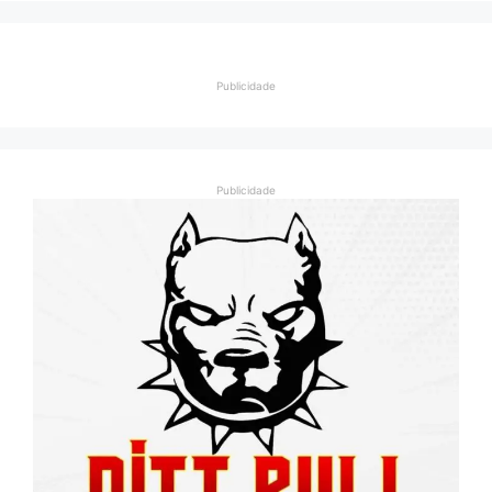
Publicidade
Publicidade