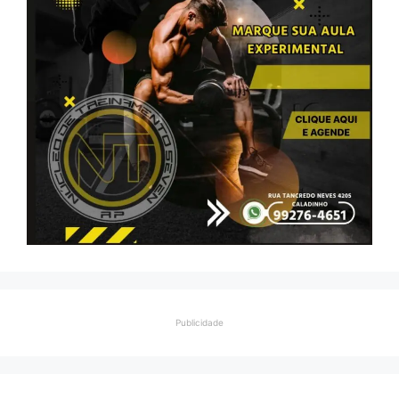
Publicidade