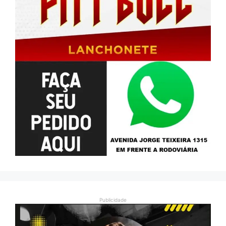
Publicidade