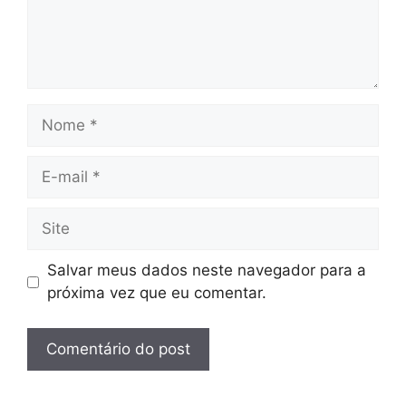
Nome
E-
mail
Site
Salvar meus dados neste navegador para a
próxima vez que eu comentar.