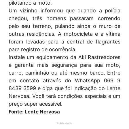
pilotando a moto.
Um vizinho informou que quando a polícia
chegou, três homens passaram correndo
pelo seu terreno, pulando ainda o muro de
outras residências. A motocicleta e a vítima
foram levadas para a central de flagrantes
para registro de ocorrência.
Instale um equipamento da Aki Rastreadores
e garanta mais segurança para sua moto,
carro, caminhão ou até mesmo barco. Entre
em contato através do WhatsApp 069 9
8439 3599 e diga que foi indicação do Lente
Nervosa. Você terá condições especiais e um
preço super acessível.
Fonte: Lente Nervosa
Publicidade