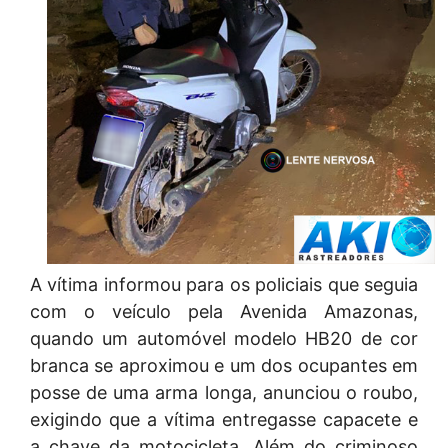
A vítima informou para os policiais que seguia
com o veículo pela Avenida Amazonas,
quando um automóvel modelo HB20 de cor
branca se aproximou e um dos ocupantes em
posse de uma arma longa, anunciou o roubo,
exigindo que a vítima entregasse capacete e
a chave da motocicleta. Além do criminoso