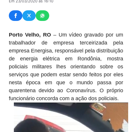
Em 23/03/2020 às 16:10
Porto Velho, RO
– Um vídeo gravado por um
trabalhador de empresa terceirizada pela
empresa Energisa, responsável pela distribuição
de energia elétrica em Rondônia, mostra
policiais militares lhes orientando sobre os
serviços que podem estar sendo feitos por eles
nesta época em que o mundo passa por
quarentena devido ao Coronavírus. O próprio
funcionário concorda com a ação dos policiais.