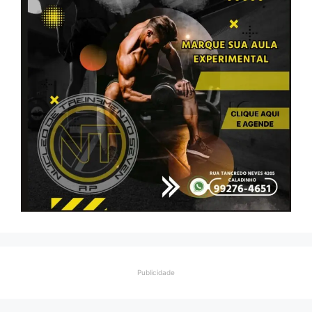
Publicidade