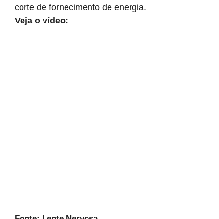
corte de fornecimento de energia.
Veja o vídeo:
Fonte: Lente Nervosa