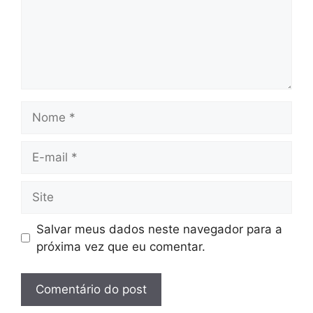
Nome
E-
mail
Site
Salvar meus dados neste navegador para a
próxima vez que eu comentar.