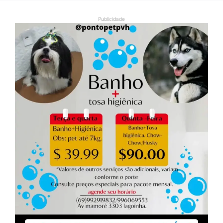
Publicidade