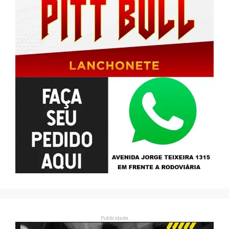
Publicidade