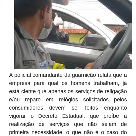
A policial comandante da guarnição relata que a
empresa para qual os homens trabalham, já
está ciente que apenas os serviços de religação
e/ou reparo em relógios solicitados pelos
consumidores devem ser feitos enquanto
vigorar o Decreto Estadual, que proíbe a
realização de serviços que não sejam de
primeira necessidade, o que não é o caso do