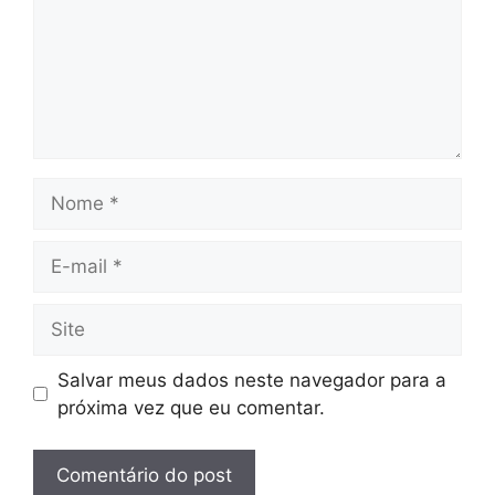
Nome
E-
mail
Site
Salvar meus dados neste navegador para a
próxima vez que eu comentar.