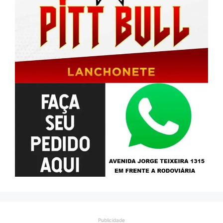
Publicidade