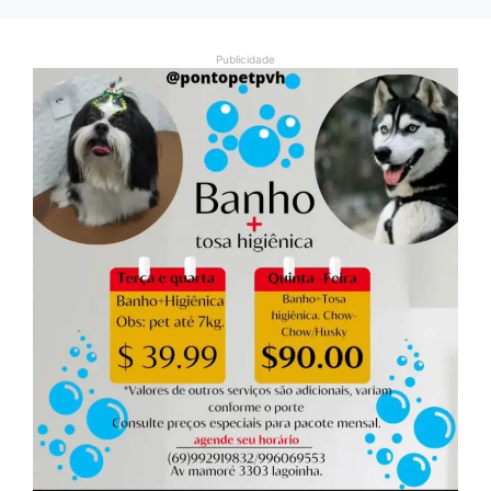
Publicidade