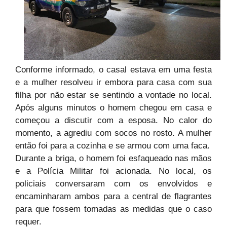
Conforme informado, o casal estava em uma festa
e a mulher resolveu ir embora para casa com sua
filha por não estar se sentindo a vontade no local.
Após alguns minutos o homem chegou em casa e
começou a discutir com a esposa. No calor do
momento, a agrediu com socos no rosto. A mulher
então foi para a cozinha e se armou com uma faca.
Durante a briga, o homem foi esfaqueado nas mãos
e a Polícia Militar foi acionada. No local, os
policiais conversaram com os envolvidos e
encaminharam ambos para a central de flagrantes
para que fossem tomadas as medidas que o caso
requer.