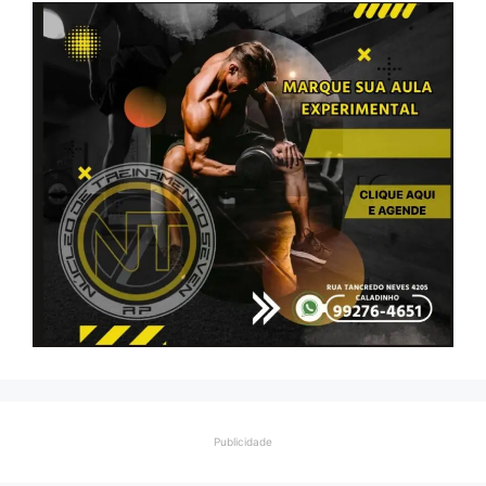
Publicidade